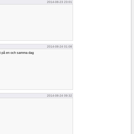
2014-08-23 23:01
2014-08-24 01:08
ket på en och samma dag
2014-08-24 09:32