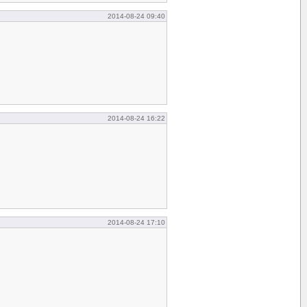
2014-08-24 09:40
2014-08-24 16:22
2014-08-24 17:10