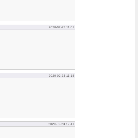
2020-02-23 11:01
2020-02-23 11:18
2020-02-23 12:41