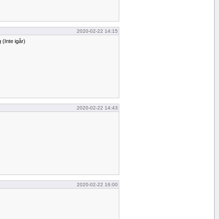
2020-02-22 14:15
 (Inte igår)
2020-02-22 14:43
2020-02-22 16:00