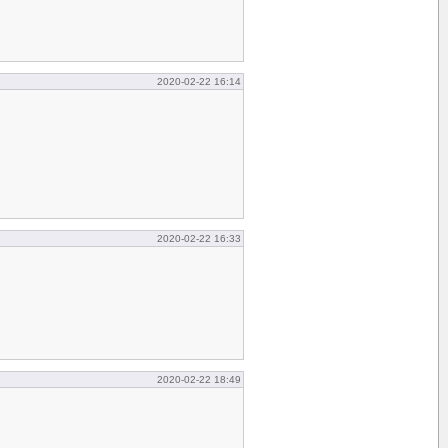
2020-02-22 16:14
2020-02-22 16:33
2020-02-22 18:49