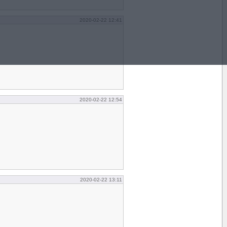
2020-02-22 12:41
2020-02-22 12:54
2020-02-22 13:11