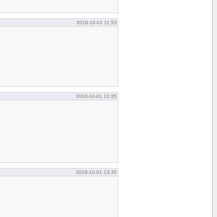
2018-10-01 11:53
2018-10-01 13:35
2018-10-01 13:35