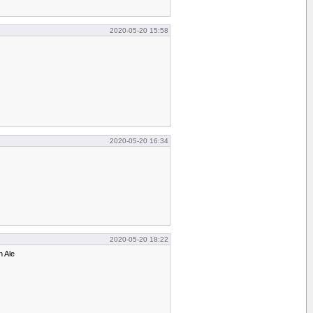
2020-05-20 15:58
2020-05-20 16:34
2020-05-20 18:22
 Ale