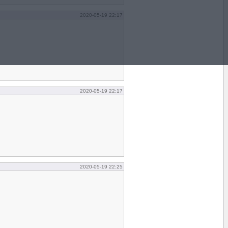
2020-05-19 22:17
2020-05-19 22:17
2020-05-19 22:25