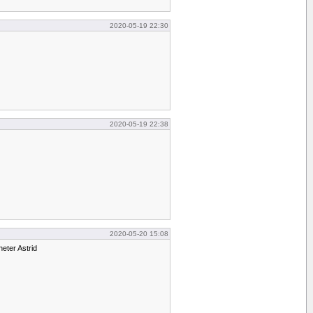
2020-05-19 22:30
2020-05-19 22:38
2020-05-20 15:08
eter Astrid