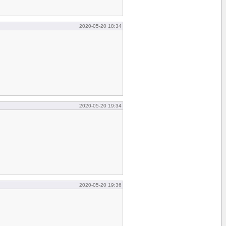
2020-05-20 18:34
2020-05-20 19:34
2020-05-20 19:36