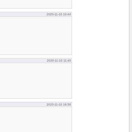
2020-11-10 10:44
2020-11-10 11:45
2020-11-10 18:58