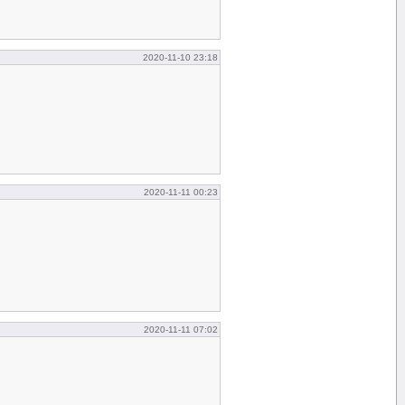
2020-11-10 23:18
2020-11-11 00:23
2020-11-11 07:02