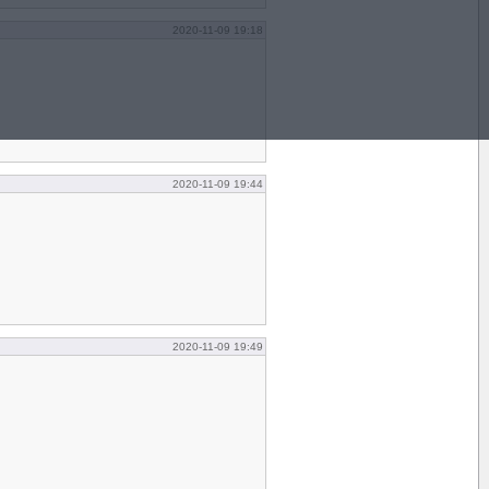
2020-11-09 19:18
2020-11-09 19:44
2020-11-09 19:49