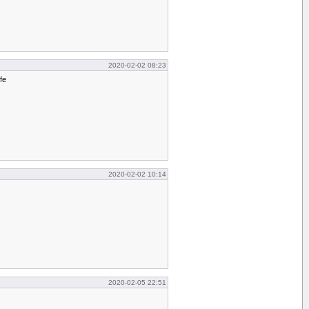
2020-02-02 08:23
fe
2020-02-02 10:14
2020-02-05 22:51