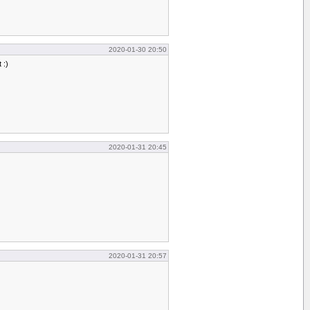
2020-01-30 20:50
 :)
2020-01-31 20:45
2020-01-31 20:57