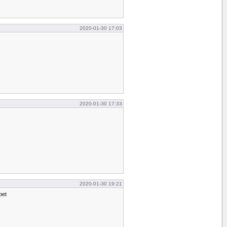
2020-01-30 17:03
2020-01-30 17:33
2020-01-30 19:21
bet