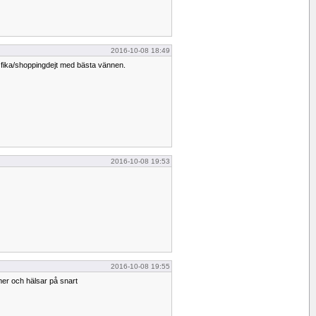
2016-10-08 18:49
 fika/shoppingdejt med bästa vännen.
2016-10-08 19:53
2016-10-08 19:55
r och hälsar på snart