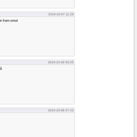
2016-10-07 11:29
se fram emot
2016-10-08 00:25
då
2016-10-08 07:23