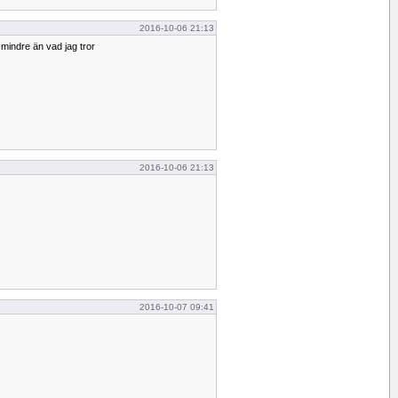
2016-10-06 21:13
 mindre än vad jag tror
2016-10-06 21:13
2016-10-07 09:41