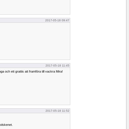
2017-05-18 09:47
2017-05-18 11:45
 och ett grattis att framföra till vackra Mira!
2017-05-18 11:52
solskenet.