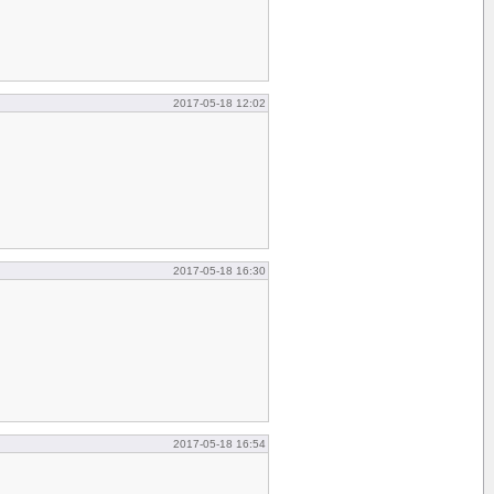
2017-05-18 12:02
2017-05-18 16:30
2017-05-18 16:54