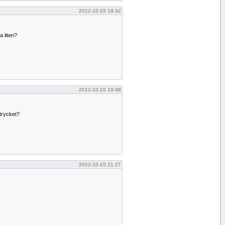
2012-10-15 19:32
a liten?
2012-10-15 19:48
.
trycket?
2012-10-15 21:27