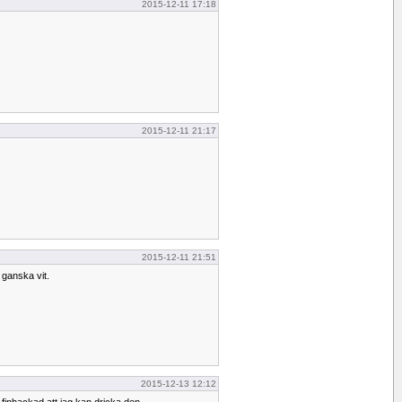
2015-12-11 17:18
2015-12-11 21:17
2015-12-11 21:51
 ganska vit.
2015-12-13 12:12