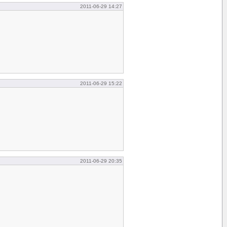
2011-06-29 14:27
2011-06-29 15:22
2011-06-29 20:35