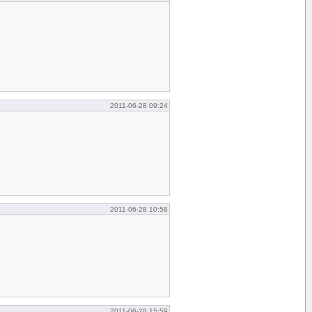
2011-06-28 09:24
2011-06-28 10:58
2011-06-28 15:59