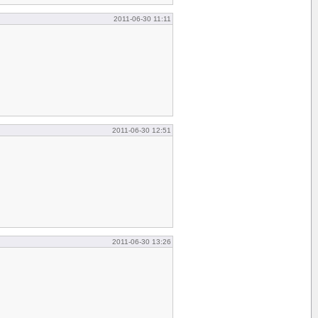
2011-06-30 11:11
2011-06-30 12:51
2011-06-30 13:26