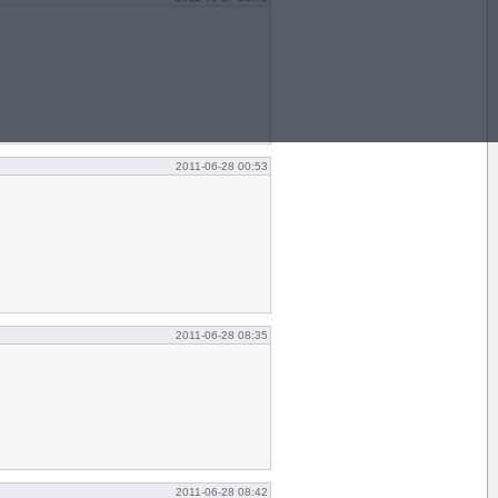
2011-06-28 00:53
2011-06-28 08:35
2011-06-28 08:42