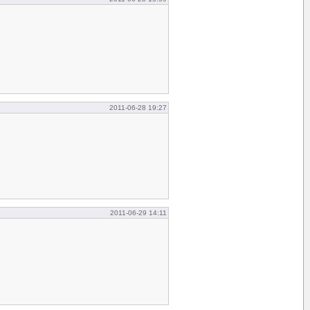
2011-06-28 19:27
2011-06-29 14:11