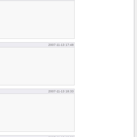
2007-11-13 17:48
2007-11-13 18:33