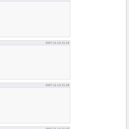
2007-11-13 21:24
2007-11-13 21:26
2007-11-13 21:32