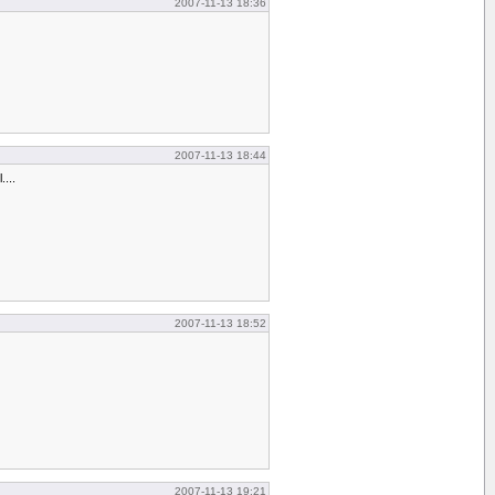
2007-11-13 18:36
2007-11-13 18:44
....
2007-11-13 18:52
2007-11-13 19:21