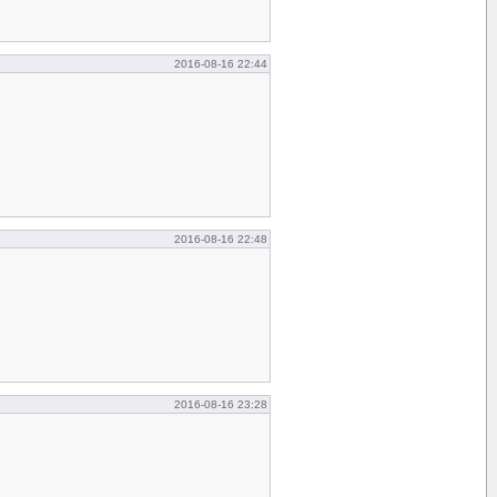
2016-08-16 22:44
2016-08-16 22:48
2016-08-16 23:28