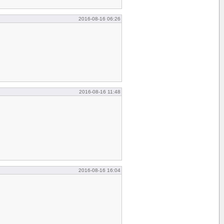
2016-08-16 06:26
2016-08-16 11:48
2016-08-16 16:04