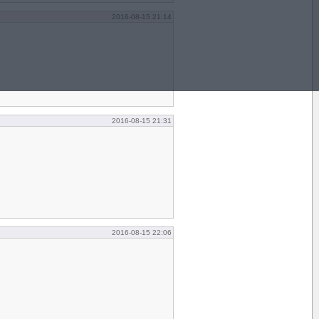
2016-08-15 21:14
2016-08-15 21:31
2016-08-15 22:06