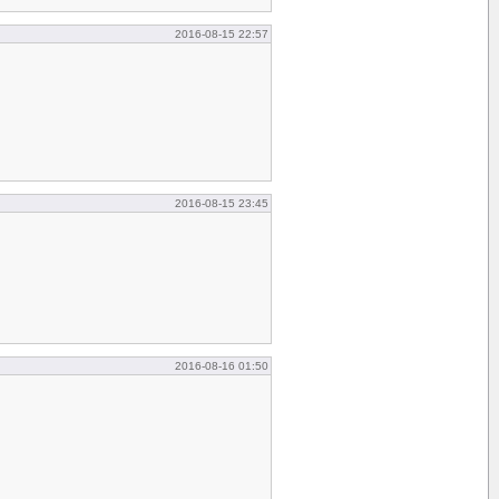
2016-08-15 22:57
2016-08-15 23:45
2016-08-16 01:50