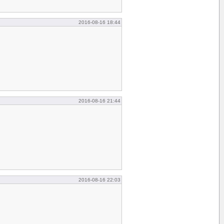
2016-08-16 18:44
2016-08-16 21:44
2016-08-16 22:03