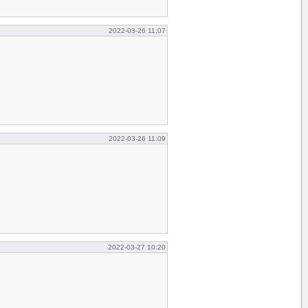
2022-03-26 11:07
2022-03-26 11:09
2022-03-27 10:20