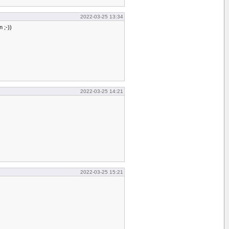
2022-03-25 13:34
 ;-))
2022-03-25 14:21
2022-03-25 15:21