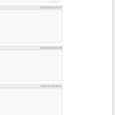
2022-03-25 16:57
2022-03-26 06:55
2022-03-26 08:11