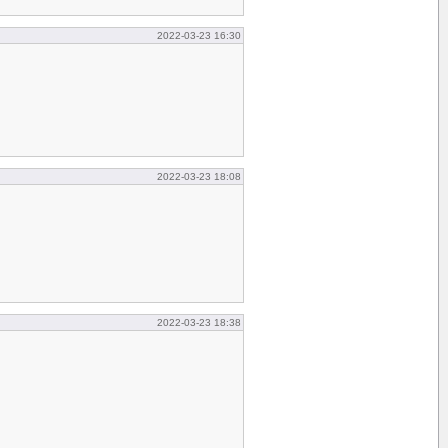
2022-03-23 16:30
2022-03-23 18:08
2022-03-23 18:38