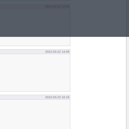
2022-03-22 12:50
2022-03-22 14:06
2022-03-23 16:16