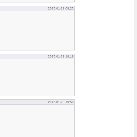
2015-01-28 08:25
2015-01-28 18:18
2015-01-28 19:59