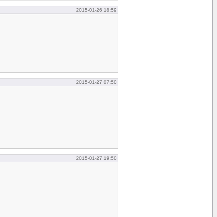
2015-01-26 18:59
2015-01-27 07:50
2015-01-27 19:50