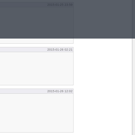
2015-01-25 23:59
2015-01-26 02:21
2015-01-26 12:02