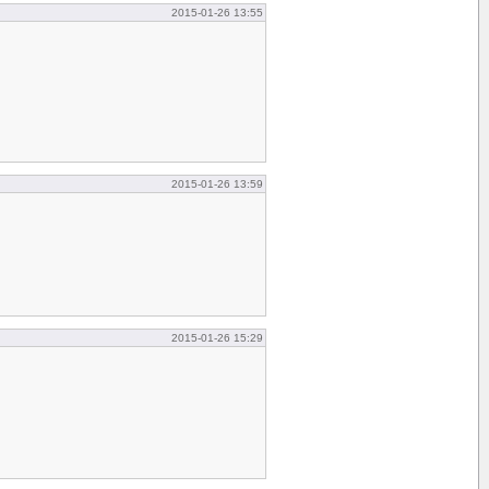
2015-01-26 13:55
2015-01-26 13:59
2015-01-26 15:29