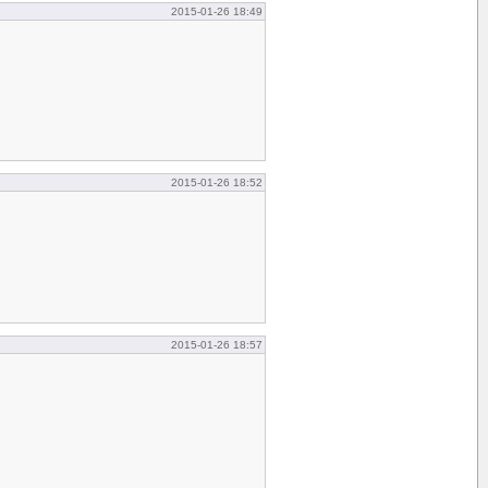
2015-01-26 18:49
2015-01-26 18:52
2015-01-26 18:57