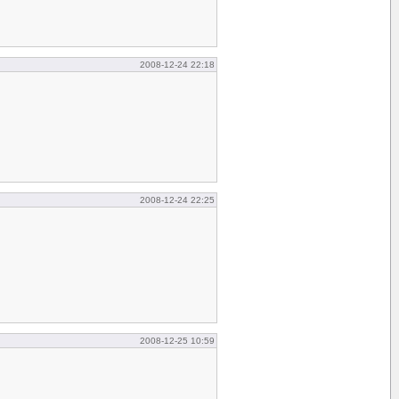
2008-12-24 22:18
2008-12-24 22:25
2008-12-25 10:59