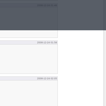
2008-12-24 01:46
2008-12-24 01:58
2008-12-24 02:05