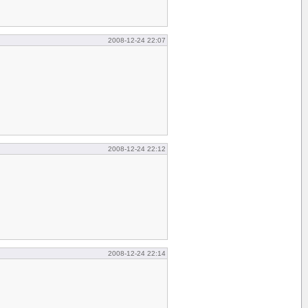
2008-12-24 22:07
2008-12-24 22:12
2008-12-24 22:14