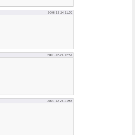
2008-12-24 11:52
2008-12-24 12:51
2008-12-24 21:56