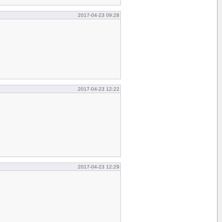
2017-04-23 09:28
2017-04-23 12:22
2017-04-23 12:29