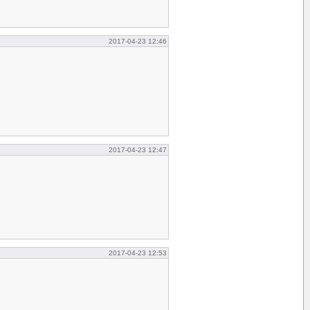
2017-04-23 12:46
2017-04-23 12:47
2017-04-23 12:53