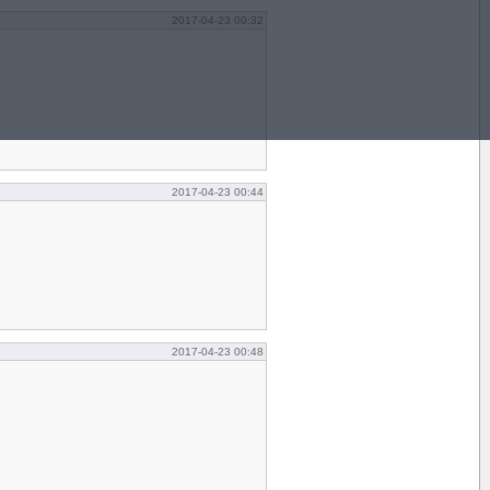
2017-04-23 00:32
2017-04-23 00:44
2017-04-23 00:48