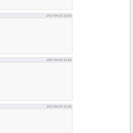
2017-04-23 12:43
2017-04-23 12:44
2017-04-23 12:45