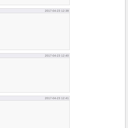
2017-04-23 12:38
2017-04-23 12:40
2017-04-23 12:41