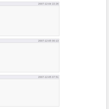
2007-12-04 22:26
2007-12-05 00:13
2007-12-05 07:51