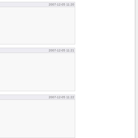
2007-12-05 11:20
2007-12-05 11:21
2007-12-05 11:22