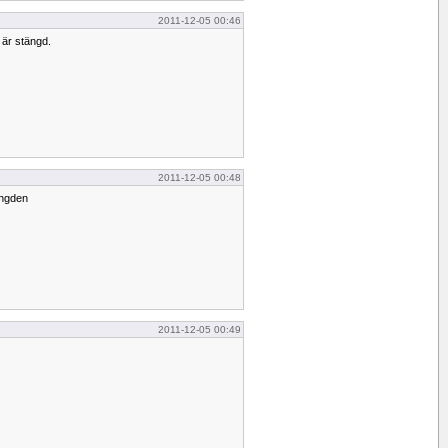
2011-12-05 00:46
 är stängd.
2011-12-05 00:48
ängden
2011-12-05 00:49