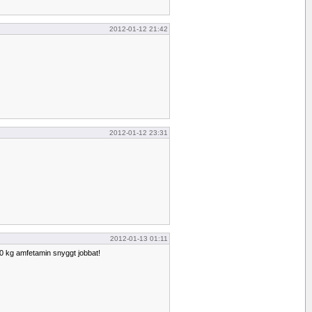
2012-01-12 21:42
2012-01-12 23:31
2012-01-13 01:11
0 kg amfetamin snyggt jobbat!