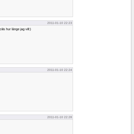
2011-01-10 22:23
iis hur länge jag vill:)
2011-01-10 22:24
2011-01-10 22:28