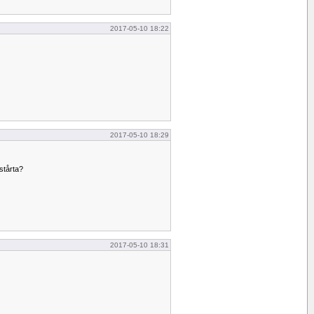
2017-05-10 18:22
2017-05-10 18:29
stårta?
2017-05-10 18:31