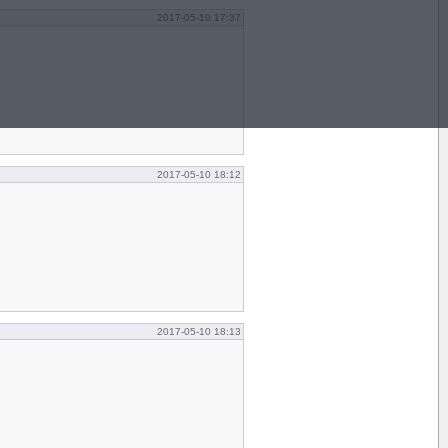
2017-05-10 17:37
2017-05-10 18:12
2017-05-10 18:13