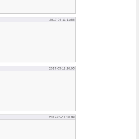
2017-05-11 11:55
2017-05-11 20:05
2017-05-11 20:09