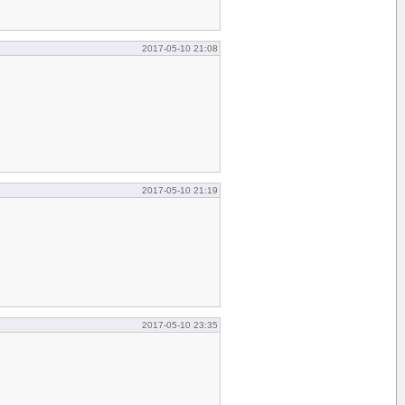
2017-05-10 21:08
2017-05-10 21:19
2017-05-10 23:35