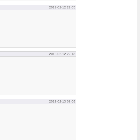
2013-02-12 22:05
2013-02-12 22:13
2013-02-13 08:09