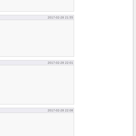
2017-02-28 21:55
2017-02-28 22:01
2017-02-28 22:08