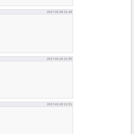
2017-02-28 21:49
2017-02-28 21:50
2017-02-28 21:51