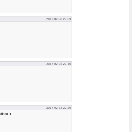
2017-02-28 22:09
2017-02-28 22:15
2017-02-28 22:26
disco :)