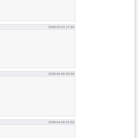
2008-03-22 17:44
2008-04-06 00:59
2008-04-06 01:02