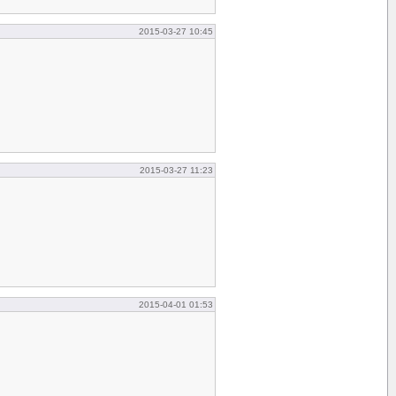
2015-03-27 10:45
2015-03-27 11:23
2015-04-01 01:53