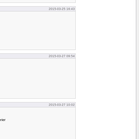
2015-03-25 16:43
2015-03-27 09:54
2015-03-27 10:02
rier