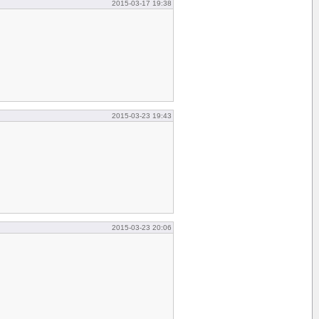
2015-03-17 19:38
2015-03-23 19:43
2015-03-23 20:06