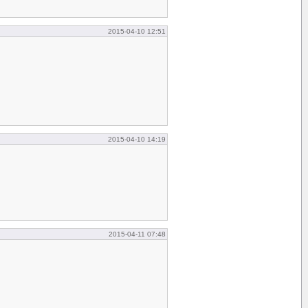
2015-04-10 12:51
2015-04-10 14:19
2015-04-11 07:48