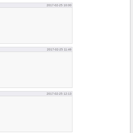
2017-02-25 10:00
2017-02-25 11:46
2017-02-25 12:13