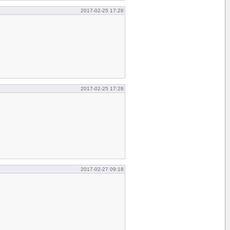
2017-02-25 17:28
2017-02-25 17:28
2017-02-27 09:18