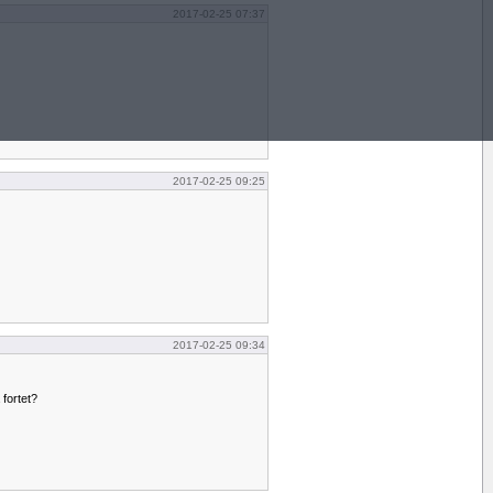
2017-02-25 07:37
2017-02-25 09:25
2017-02-25 09:34
 fortet?