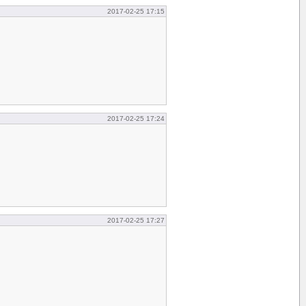
2017-02-25 17:15
2017-02-25 17:24
2017-02-25 17:27