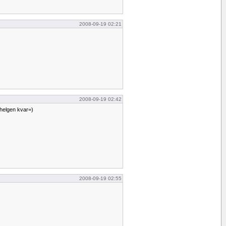
2008-09-19 02:21
2008-09-19 02:42
 helgen kvar=)
2008-09-19 02:55