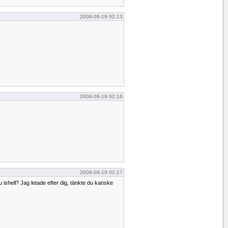
2008-09-19 02:13
2008-09-19 02:16
2008-09-19 02:17
 ishell? Jag letade efter dig, tänkte du kanske