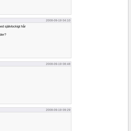
2008-09-19 04:10
ed självlockigt hår
uder?
2008-09-19 08:48
2008-09-19 09:29