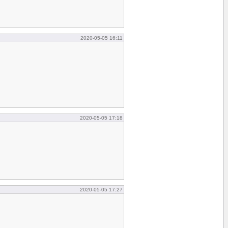
2020-05-05 16:11
2020-05-05 17:18
2020-05-05 17:27