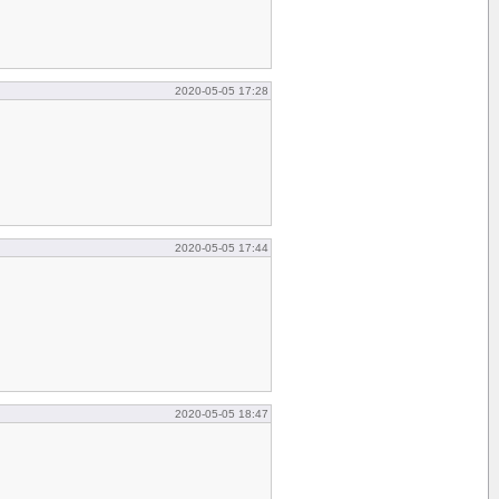
2020-05-05 17:28
2020-05-05 17:44
2020-05-05 18:47