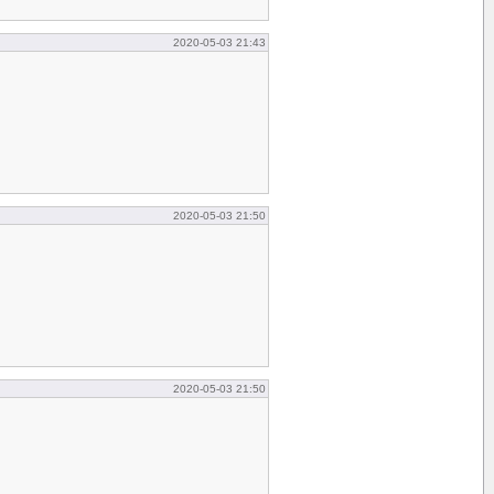
2020-05-03 21:43
2020-05-03 21:50
2020-05-03 21:50