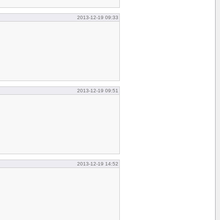
2013-12-19 09:33
2013-12-19 09:51
2013-12-19 14:52