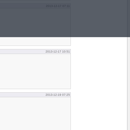
2013-12-17 07:11
2013-12-17 10:51
2013-12-19 07:25