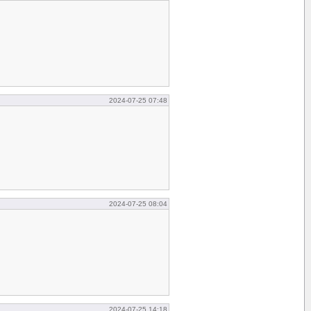
2024-07-25 07:48
2024-07-25 08:04
2024-07-25 14:18