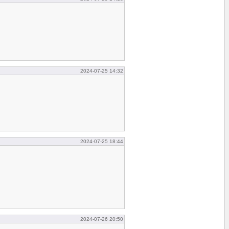
2024-07-25 14:32
2024-07-25 18:44
2024-07-26 20:50