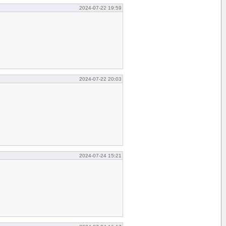
2024-07-22 19:59
2024-07-22 20:03
2024-07-24 15:21