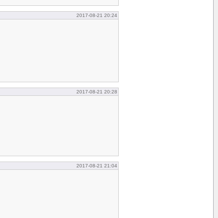
2017-08-21 20:24
2017-08-21 20:28
2017-08-21 21:04