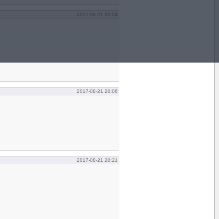
2017-08-21 20:04
2017-08-21 20:06
2017-08-21 20:21