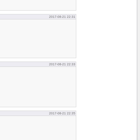
2017-08-21 22:31
2017-08-21 22:33
2017-08-21 22:35