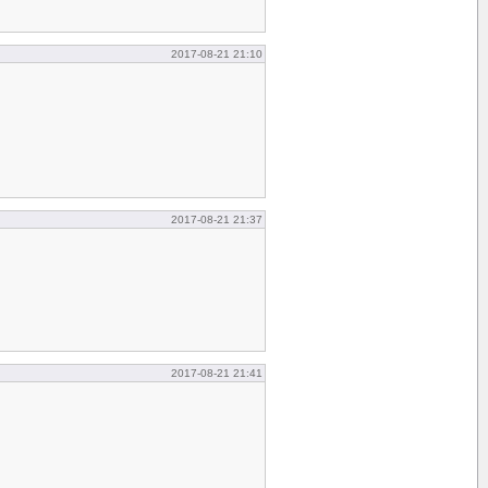
2017-08-21 21:10
2017-08-21 21:37
2017-08-21 21:41