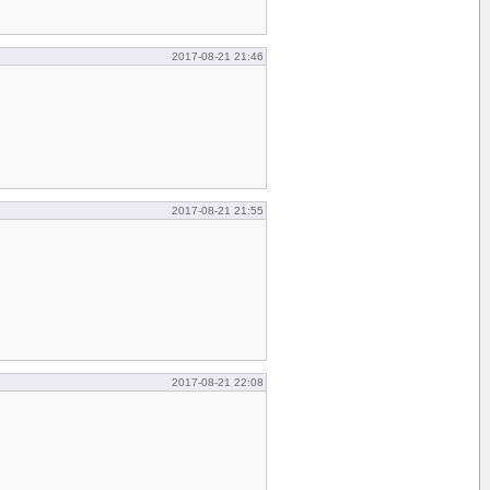
2017-08-21 21:46
2017-08-21 21:55
2017-08-21 22:08