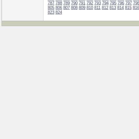
787
788
789
790
791
792
793
794
795
796
797
79
805
806
807
808
809
810
811
812
813
814
815
81
823
824