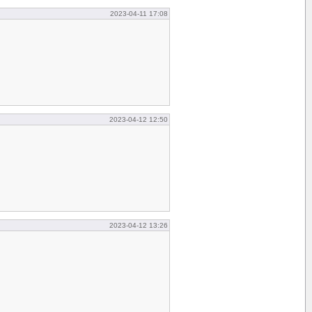
2023-04-11 17:08
2023-04-12 12:50
2023-04-12 13:26