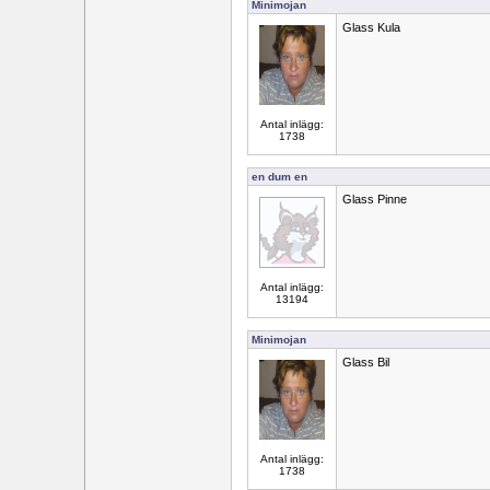
Minimojan
Glass Kula
Antal inlägg:
1738
en dum en
Glass Pinne
Antal inlägg:
13194
Minimojan
Glass Bil
Antal inlägg:
1738