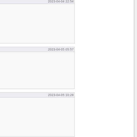
2023-04-04 22:54
2023-04-05 05:57
2023-04-05 10:28