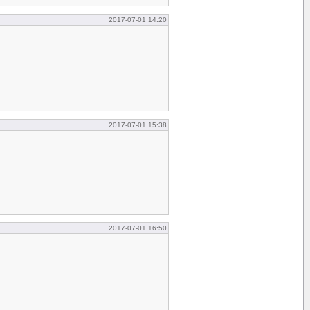
2017-07-01 14:20
2017-07-01 15:38
2017-07-01 16:50