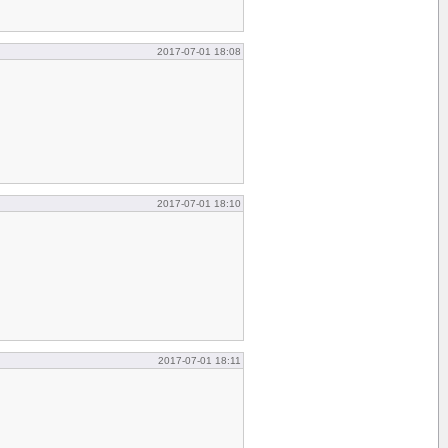
2017-07-01 18:08
2017-07-01 18:10
2017-07-01 18:11