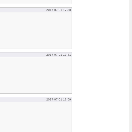
2017-07-01 17:38
2017-07-01 17:41
2017-07-01 17:59