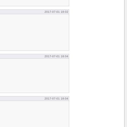
2017-07-01 18:02
2017-07-01 18:04
2017-07-01 18:04