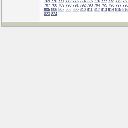
769
770
771
772
773
774
775
776
777
778
779
78
787
788
789
790
791
792
793
794
795
796
797
79
805
806
807
808
809
810
811
812
813
814
815
81
823
824