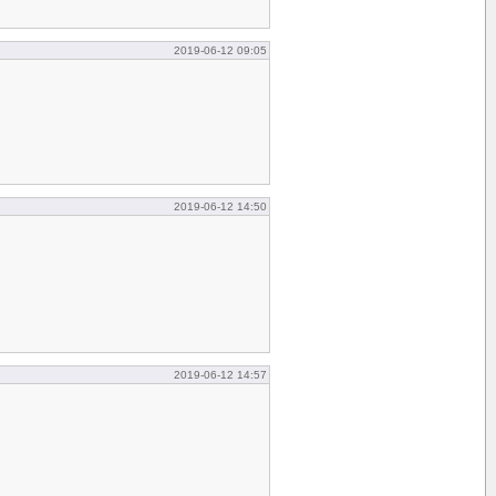
2019-06-12 09:05
2019-06-12 14:50
2019-06-12 14:57