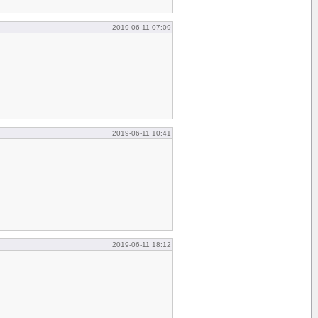
2019-06-11 07:09
2019-06-11 10:41
2019-06-11 18:12