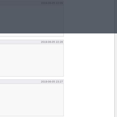
2019-06-05 22:09
2019-06-05 22:28
2019-06-05 23:27