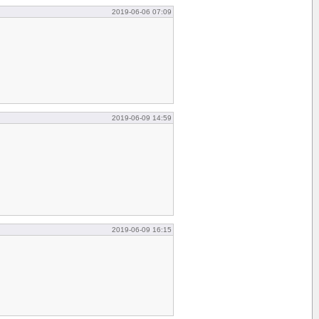
2019-06-06 07:09
2019-06-09 14:59
2019-06-09 16:15