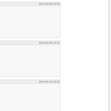
2019-06-09 20:55
2019-06-09 22:52
2019-06-10 22:02