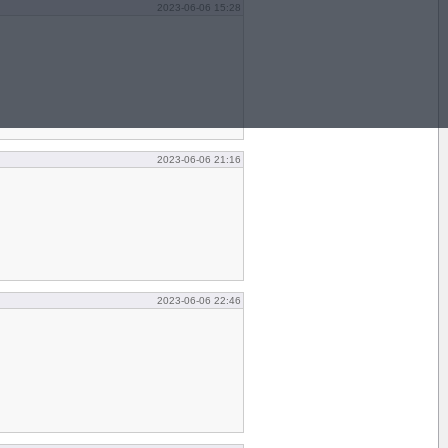
2023-06-06 15:28
2023-06-06 21:16
2023-06-06 22:46