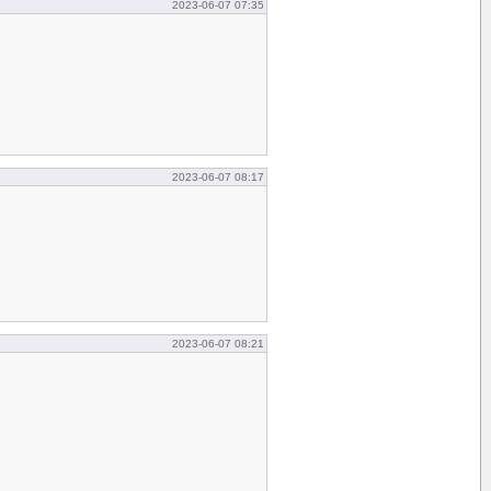
2023-06-07 07:35
2023-06-07 08:17
2023-06-07 08:21