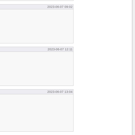
2023-06-07 09:02
2023-06-07 12:11
2023-06-07 13:04