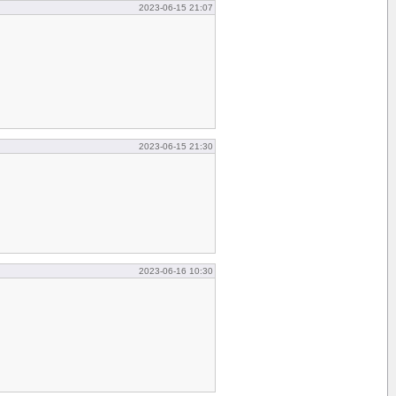
2023-06-15 21:07
2023-06-15 21:30
2023-06-16 10:30