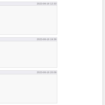
2023-06-16 12:33
2023-06-16 19:39
2023-06-16 20:09