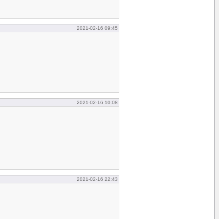
2021-02-16 09:45
2021-02-16 10:08
2021-02-16 22:43