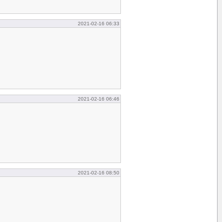
2021-02-16 06:33
2021-02-16 06:46
2021-02-16 08:50