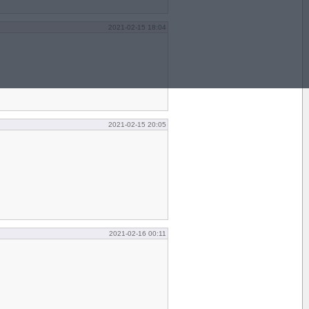
2021-02-15 18:04
2021-02-15 20:05
2021-02-16 00:11