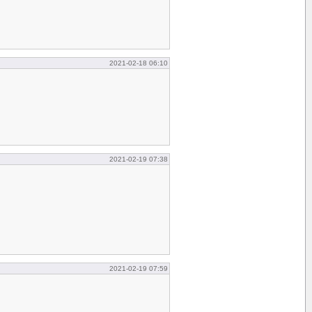
2021-02-18 06:10
2021-02-19 07:38
2021-02-19 07:59