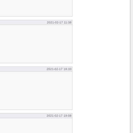
2021-02-17 11:38
2021-02-17 18:33
2021-02-17 19:08