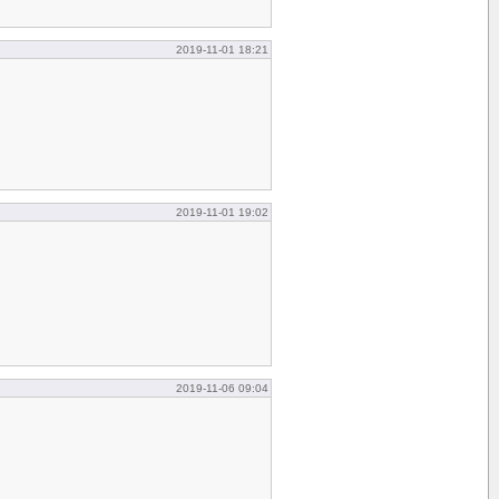
2019-11-01 18:21
2019-11-01 19:02
2019-11-06 09:04