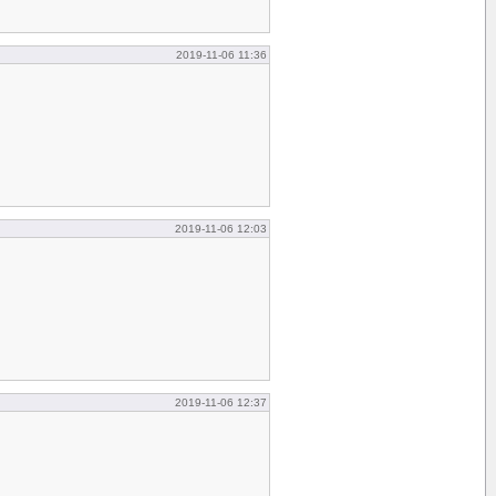
2019-11-06 11:36
2019-11-06 12:03
2019-11-06 12:37