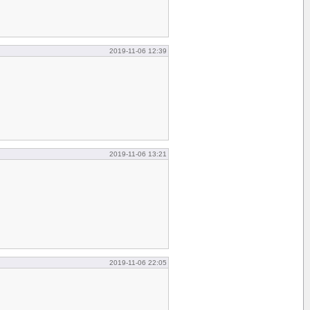
2019-11-06 12:39
2019-11-06 13:21
2019-11-06 22:05