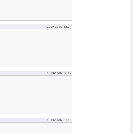
2019-11-06 22:24
2019-11-07 00:07
2019-11-07 07:23