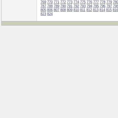
769
770
771
772
773
774
775
776
777
778
779
78
787
788
789
790
791
792
793
794
795
796
797
79
805
806
807
808
809
810
811
812
813
814
815
81
823
824