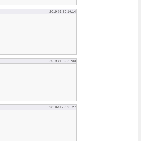
2019-01-30 16:14
2019-01-30 21:00
2019-01-30 21:27