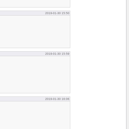
2019-01-30 15:50
2019-01-30 15:59
2019-01-30 16:06