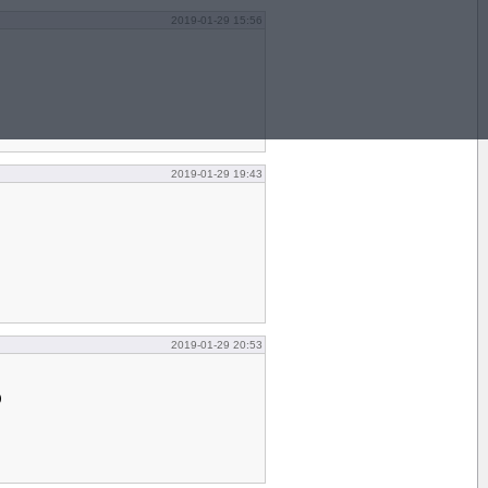
2019-01-29 15:56
2019-01-29 19:43
2019-01-29 20:53
)