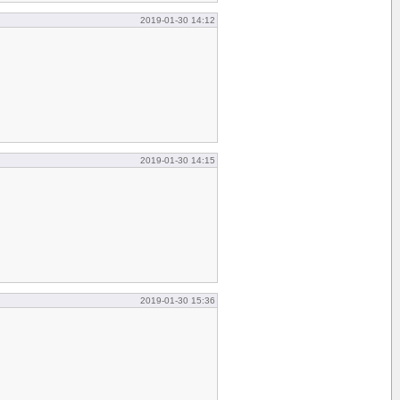
2019-01-30 14:12
2019-01-30 14:15
2019-01-30 15:36