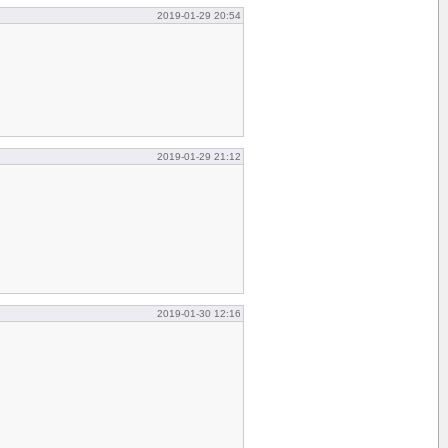
2019-01-29 20:54
2019-01-29 21:12
2019-01-30 12:16