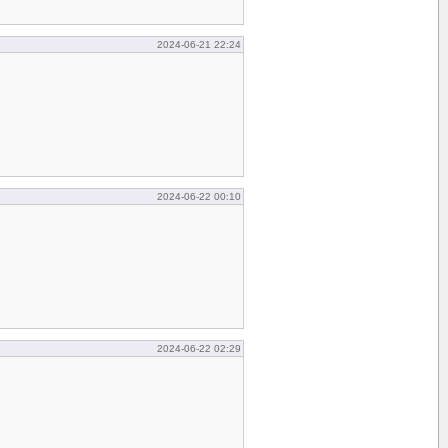
2024-06-21 22:24
2024-06-22 00:10
2024-06-22 02:29