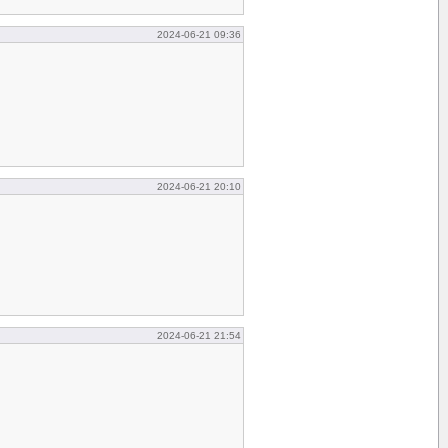
2024-06-21 09:36
2024-06-21 20:10
2024-06-21 21:54