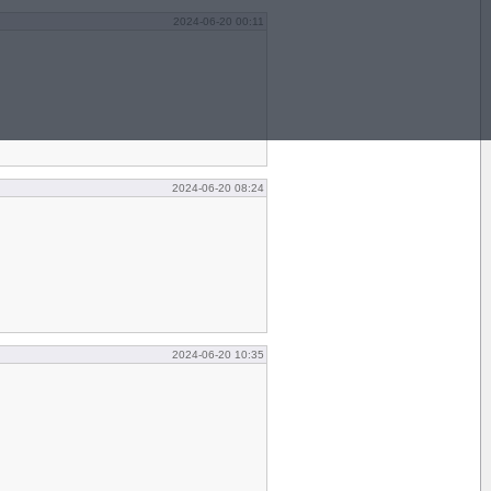
2024-06-20 00:11
2024-06-20 08:24
2024-06-20 10:35