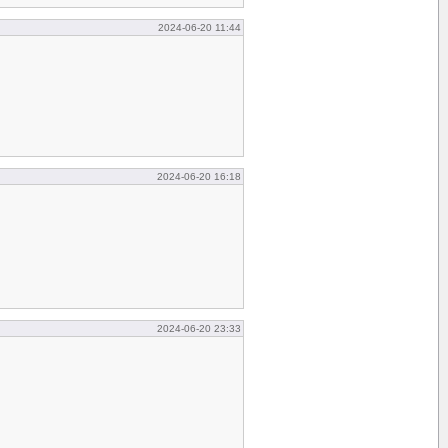
2024-06-20 11:44
2024-06-20 16:18
2024-06-20 23:33