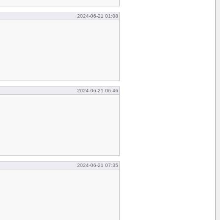
2024-06-21 01:08
2024-06-21 06:46
2024-06-21 07:35