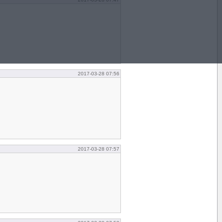
2017-03-28 07:56
2017-03-28 07:57