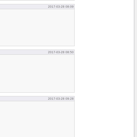
2017-03-28 08:09
2017-03-28 08:50
2017-03-28 09:28