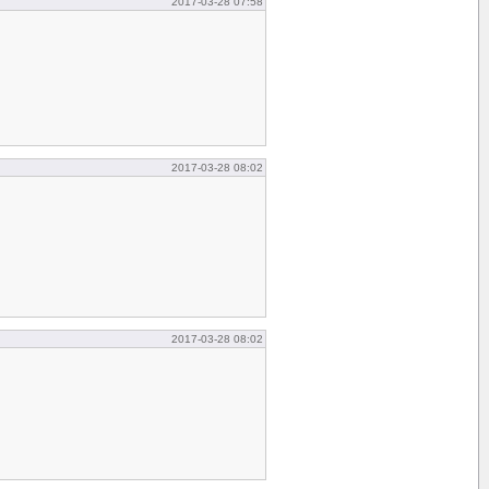
2017-03-28 07:58
2017-03-28 08:02
2017-03-28 08:02