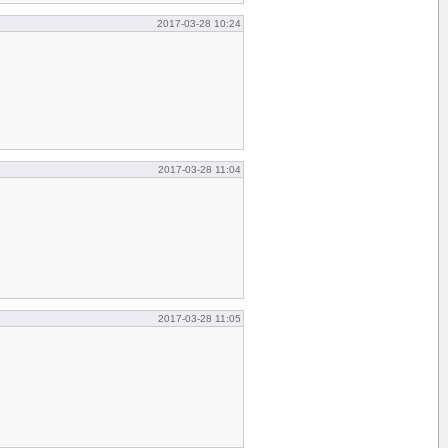
2017-03-28 10:24
2017-03-28 11:04
2017-03-28 11:05