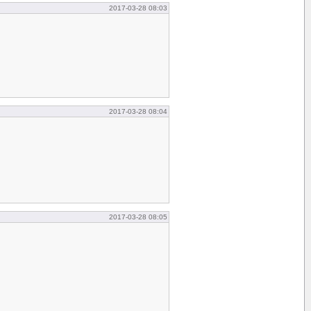
2017-03-28 08:03
2017-03-28 08:04
2017-03-28 08:05