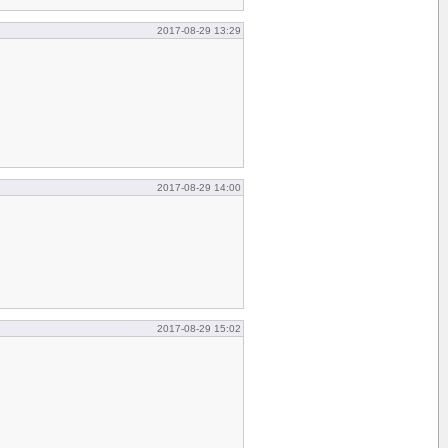
2017-08-29 13:29
2017-08-29 14:00
2017-08-29 15:02