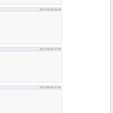
2017-08-30 06:39
2017-08-30 07:29
2017-08-30 07:30