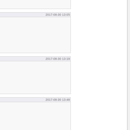
2017-08-30 13:05
2017-08-30 13:19
2017-08-30 13:48