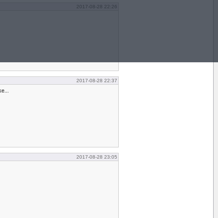
2017-08-28 22:26
2017-08-28 22:37
e...
2017-08-28 23:05