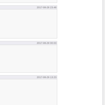
2017-08-28 23:48
2017-08-29 00:03
2017-08-29 13:23