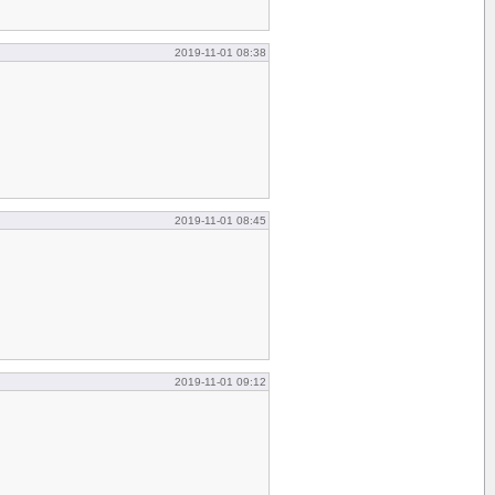
2019-11-01 08:38
2019-11-01 08:45
2019-11-01 09:12