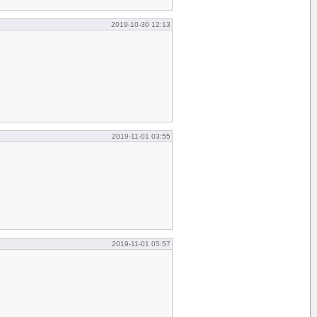
2019-10-30 12:13
2019-11-01 03:55
2019-11-01 05:57