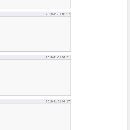
2019-11-01 06:27
2019-11-01 07:51
2019-11-01 08:17