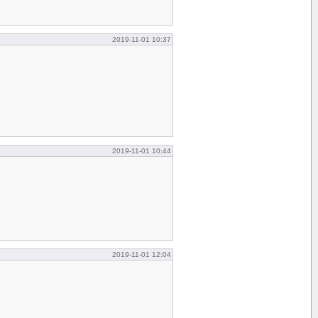
2019-11-01 10:37
2019-11-01 10:44
2019-11-01 12:04