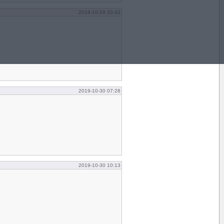
2019-10-29 20:42
2019-10-30 07:28
2019-10-30 10:13