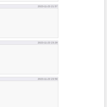
2023-11-23 21:57
2023-11-23 23:29
2023-11-23 23:59