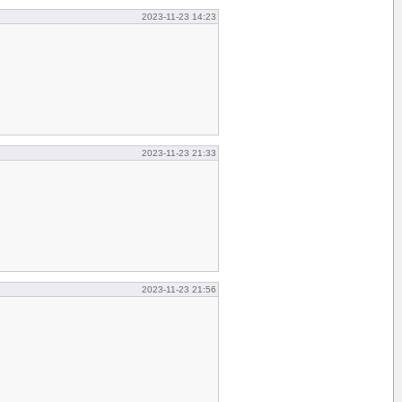
2023-11-23 14:23
2023-11-23 21:33
2023-11-23 21:56