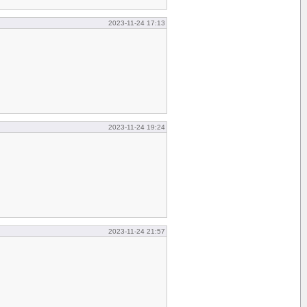
2023-11-24 17:13
2023-11-24 19:24
2023-11-24 21:57