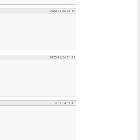
2023-11-24 01:10
2023-11-24 04:39
2023-11-24 11:42