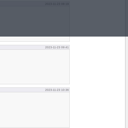
2023-11-23 08:19
2023-11-23 09:41
2023-11-23 10:36