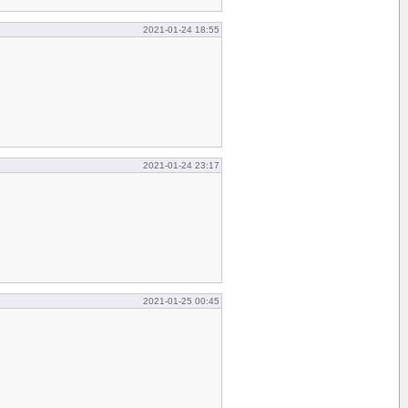
2021-01-24 18:55
2021-01-24 23:17
2021-01-25 00:45