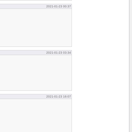
2021-01-23 00:37
2021-01-23 03:34
2021-01-23 16:07