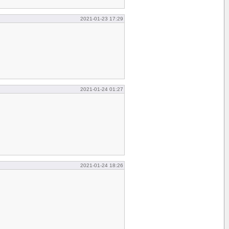
2021-01-23 17:29
2021-01-24 01:27
2021-01-24 18:26