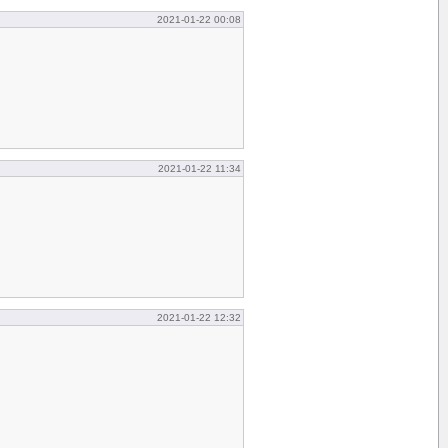
2021-01-22 00:08
2021-01-22 11:34
2021-01-22 12:32