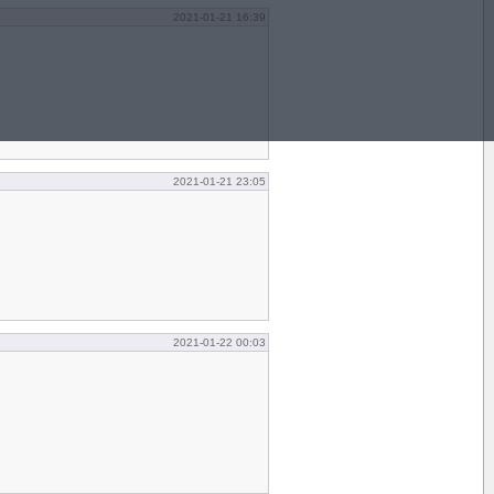
2021-01-21 16:39
2021-01-21 23:05
2021-01-22 00:03