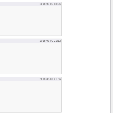
2018-08-09 18:36
2018-08-09 21:12
2018-08-09 21:36