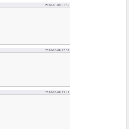
2018-08-09 21:52
2018-08-09 22:31
2018-08-09 23:49