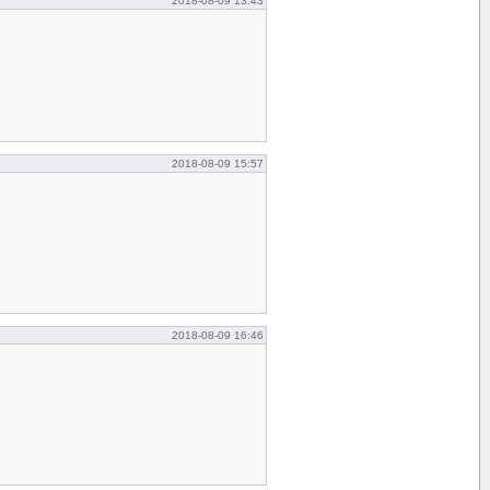
2018-08-09 13:43
2018-08-09 15:57
2018-08-09 16:46