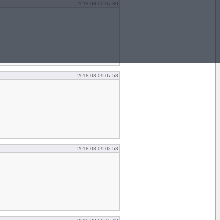
2018-08-09 07:30
2018-08-09 07:58
2018-08-09 08:53