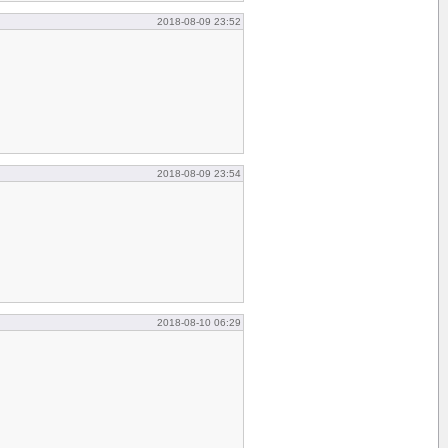
2018-08-09 23:52
2018-08-09 23:54
2018-08-10 06:29