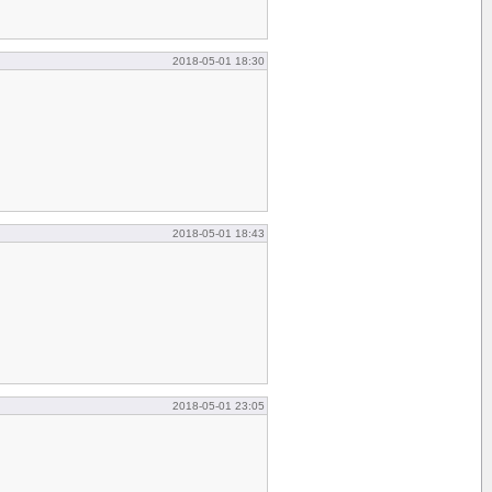
2018-05-01 18:30
2018-05-01 18:43
2018-05-01 23:05