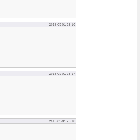
2018-05-01 23:16
2018-05-01 23:17
2018-05-01 23:18