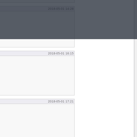
2018-05-01 14:28
2018-05-01 16:15
2018-05-01 17:21