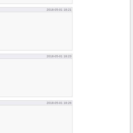
2018-05-01 18:21
2018-05-01 18:23
2018-05-01 18:26