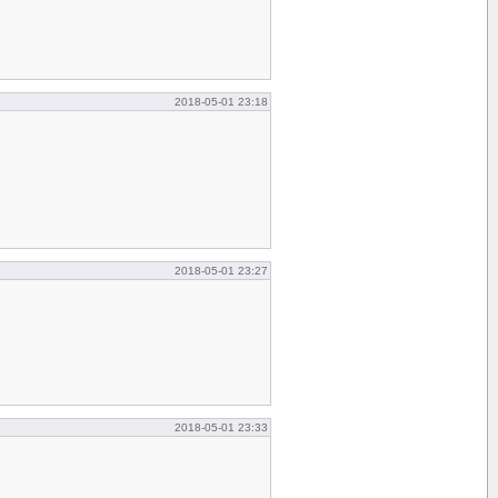
2018-05-01 23:18
2018-05-01 23:27
2018-05-01 23:33